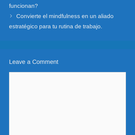
funcionan?
Convierte el mindfulness en un aliado
estratégico para tu rutina de trabajo.
Leave a Comment
Comment