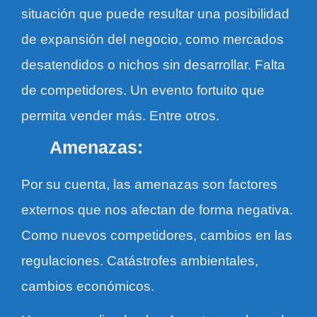
situación que puede resultar una posibilidad
de expansión del negocio, como mercados
desatendidos o nichos sin desarrollar. Falta
de competidores. Un evento fortuito que
permita vender más. Entre otros.
Amenazas:
Por su cuenta, las amenazas son factores
externos que nos afectan de forma negativa.
Como nuevos competidores, cambios en las
regulaciones. Catástrofes ambientales,
cambios económicos.