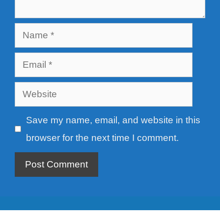
Name
Email
Website
Save my name, email, and website in this
browser for the next time I comment.