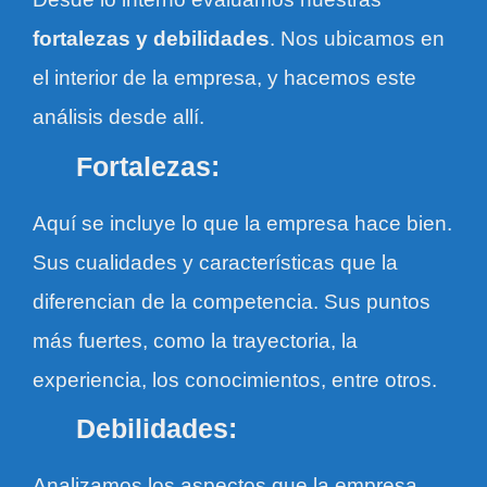
fortalezas y debilidades
. Nos ubicamos en
el interior de la empresa, y hacemos este
análisis desde allí.
Fortalezas:
Aquí se incluye lo que la empresa hace bien.
Sus cualidades y características que la
diferencian de la competencia. Sus puntos
más fuertes, como la trayectoria, la
experiencia, los conocimientos, entre otros.
Debilidades:
Analizamos los aspectos que la empresa