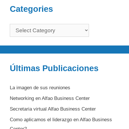
Categories
Categories
Últimas Publicaciones
La imagen de sus reuniones
Networking en Alfao Business Center
Secretaria virtual Alfao Business Center
Como aplicamos el liderazgo en Alfao Business
Center?