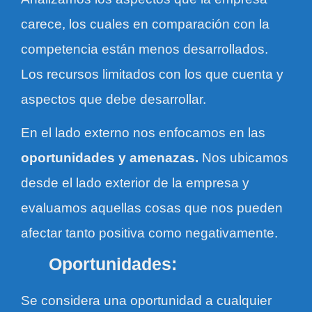
carece, los cuales en comparación con la
competencia están menos desarrollados.
Los recursos limitados con los que cuenta y
aspectos que debe desarrollar.
En el lado externo nos enfocamos en las
oportunidades y amenazas.
Nos ubicamos
desde el lado exterior de la empresa y
evaluamos aquellas cosas que nos pueden
afectar tanto positiva como negativamente.
Oportunidades:
Se considera una oportunidad a cualquier