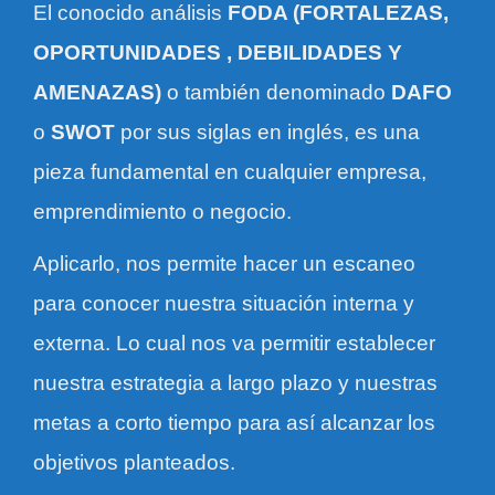
El conocido análisis
FODA (FORTALEZAS,
OPORTUNIDADES , DEBILIDADES Y
AMENAZAS)
o también denominado
DAFO
o
SWOT
por sus siglas en inglés, es una
pieza fundamental en cualquier empresa,
emprendimiento o negocio.
Aplicarlo, nos permite hacer un escaneo
para conocer nuestra situación interna y
externa. Lo cual nos va permitir establecer
nuestra estrategia a largo plazo y nuestras
metas a corto tiempo para así alcanzar los
objetivos planteados.