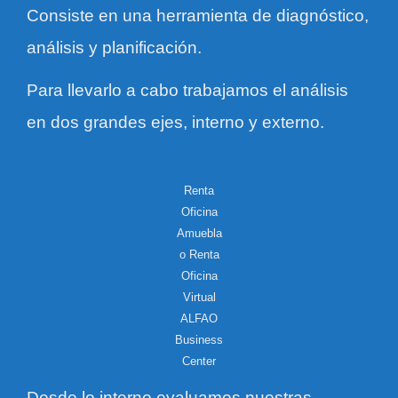
Consiste en una herramienta de diagnóstico,
análisis y planificación.
Para llevarlo a cabo trabajamos el análisis
en dos grandes ejes, interno y externo.
Renta
Oficina
Amuebla
o Renta
Oficina
Virtual
ALFAO
Business
Center
Desde lo interno evaluamos nuestras