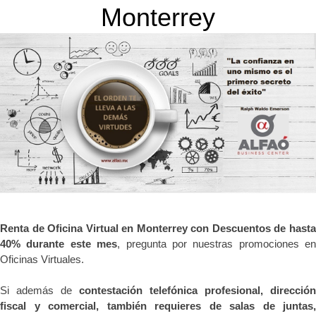
Monterrey
Renta de Oficina Virtual en Monterrey con Descuentos de hasta
40% durante este mes
, pregunta por nuestras promociones en
Oficinas Virtuales.
Si además de
contestación telefónica profesional, dirección
fiscal y comercial, también requieres de salas de juntas,