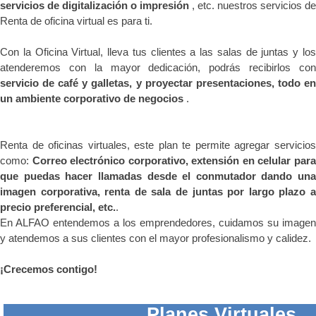
servicios de digitalización o impresión
, etc. nuestros servicios de
Renta de oficina virtual es para ti.
Con la Oficina Virtual, lleva tus clientes a las salas de juntas y los
atenderemos con la mayor dedicación, podrás recibirlos con
servicio de café y galletas, y proyectar presentaciones, todo en
un ambiente corporativo de negocios
.
Renta de oficinas virtuales, este plan te permite agregar servicios
como:
Correo electrónico corporativo, extensión en celular par
que puedas hacer llamadas desde el conmutador dando una
imagen corporativa, renta de sala de juntas por largo plazo a
precio preferencial, etc.
.
En ALFAO entendemos a los emprendedores, cuidamos su imagen
y atendemos a sus clientes con el mayor profesionalismo y calidez.
¡Crecemos contigo!
Planes Virtuales