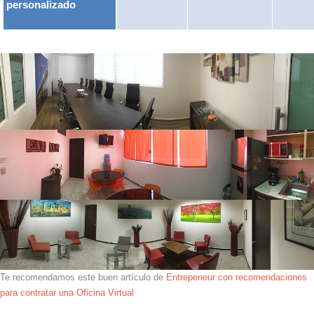
personalizado
Te recomendamos este buen artículo de
Entrepeneur con recomendaciones
para contratar una Oficina Virtual